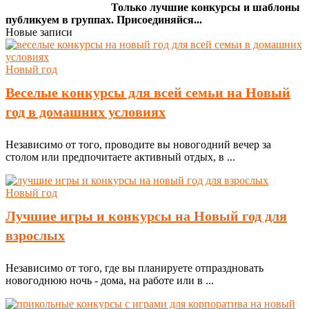
Только лучшие конкурсы и шаблоны
публикуем в группах. Присоединяйся...
Новые записи
Новый год
Веселые конкурсы для всей семьи на Новый
год в домашних условиях
Независимо от того, проводите вы новогодний вечер за
столом или предпочитаете активный отдых, в ...
Новый год
Лучшие игры и конкурсы на Новый год для
взрослых
Независимо от того, где вы планируете отпраздновать
новогоднюю ночь - дома, на работе или в ...