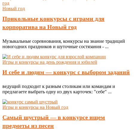
Новый год
Прикольные конкурсы с играми для
корпоратива на Новый год
Музыкальные соревнования, конкурсы на знание традиций
новогодних праздников и шуточные состязания - ...
Игры и конкурсы на день рождения и юбилей
И себе и людям — конкурс с выбором заданий
ведущий подходит к разным столикам или командам и
предлагаете выбрать одну из двух карточек: "себе" ...
Игры и конкурсы на Новый год
Самый шустрый — в конкурсе ищем
предметы из песен