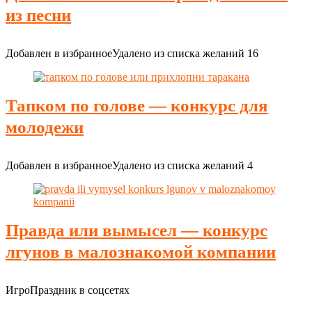
из песни
Добавлен в избранное
Удалено из списка желаний
16
Тапком по голове — конкурс для
молодежи
Добавлен в избранное
Удалено из списка желаний
4
Правда или вымысел — конкурс
лгунов в малознакомой компании
ИгроПраздник в соцсетях