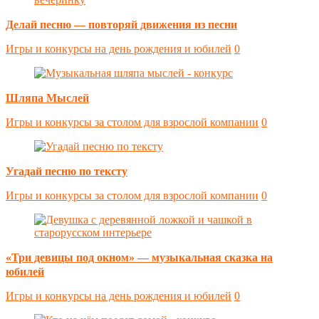
Делай песню — повторяй движения из песни
Игры и конкурсы на день рождения и юбилей
0
Шляпа Мыслей
Игры и конкурсы за столом для взрослой компании
0
Угадай песню по тексту
Игры и конкурсы за столом для взрослой компании
0
«Три девицы под окном» — музыкальная сказка на
юбилей
Игры и конкурсы на день рождения и юбилей
0