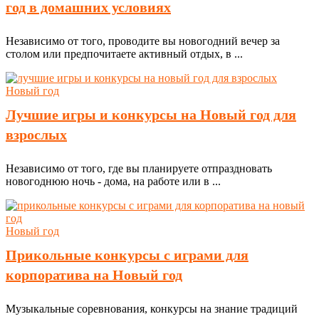
год в домашних условиях
Независимо от того, проводите вы новогодний вечер за
столом или предпочитаете активный отдых, в ...
Новый год
Лучшие игры и конкурсы на Новый год для
взрослых
Независимо от того, где вы планируете отпраздновать
новогоднюю ночь - дома, на работе или в ...
Новый год
Прикольные конкурсы с играми для
корпоратива на Новый год
Музыкальные соревнования, конкурсы на знание традиций