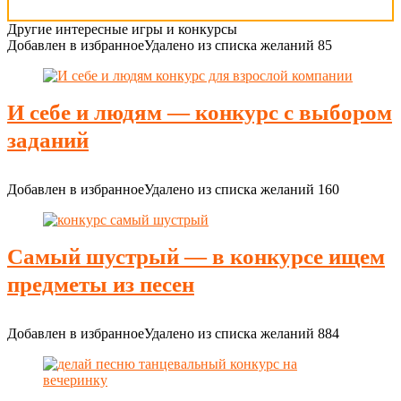
Другие интересные игры и конкурсы
Добавлен в избранное
Удалено из списка желаний
85
И себе и людям — конкурс с выбором
заданий
Добавлен в избранное
Удалено из списка желаний
160
Самый шустрый — в конкурсе ищем
предметы из песен
Добавлен в избранное
Удалено из списка желаний
884