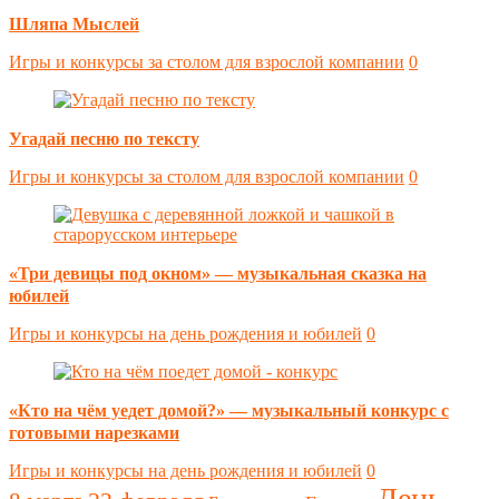
Шляпа Мыслей
Игры и конкурсы за столом для взрослой компании
0
Угадай песню по тексту
Игры и конкурсы за столом для взрослой компании
0
«Три девицы под окном» — музыкальная сказка на
юбилей
Игры и конкурсы на день рождения и юбилей
0
«Кто на чём уедет домой?» — музыкальный конкурс с
готовыми нарезками
Игры и конкурсы на день рождения и юбилей
0
День