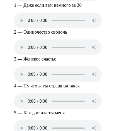
1 — Даже если вам немного за 30
2 — Одиночество сволочь
3 — Женское счастье
4 — Ну что ж ты страшная такая
5 — Как достала ты меня