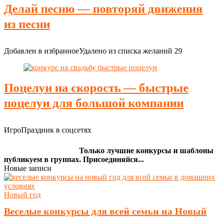
Делай песню — повторяй движения
из песни
Добавлен в избранное
Удалено из списка желаний
29
Поцелуи на скорость — быстрые
поцелуи для большой компании
ИгроПраздник в соцсетях
Только лучшие конкурсы и шаблоны
публикуем в группах. Присоединяйся...
Новые записи
Новый год
Веселые конкурсы для всей семьи на Новый