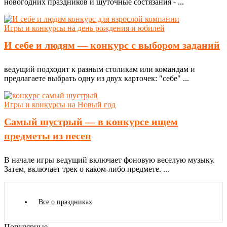
новогодних праздников и шуточные состязания - ...
Игры и конкурсы на день рождения и юбилей
И себе и людям — конкурс с выбором заданий
ведущий подходит к разным столикам или командам и
предлагаете выбрать одну из двух карточек: "себе" ...
Игры и конкурсы на Новый год
Самый шустрый — в конкурсе ищем
предметы из песен
В начале игры ведущий включает фоновую веселую музыку.
Затем, включает трек о каком-либо предмете. ...
Все о праздниках
Популярные