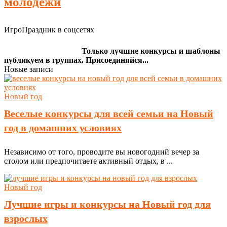
молодежи
ИгроПраздник в соцсетях
Только лучшие конкурсы и шаблоны
публикуем в группах. Присоединяйся...
Новые записи
Новый год
Веселые конкурсы для всей семьи на Новый
год в домашних условиях
Независимо от того, проводите вы новогодний вечер за
столом или предпочитаете активный отдых, в ...
Новый год
Лучшие игры и конкурсы на Новый год для
взрослых