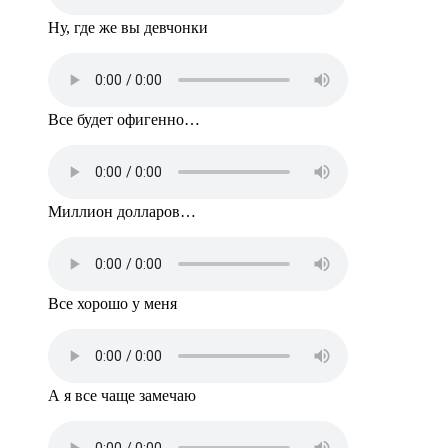
Ну, где же вы девчонки
Все будет офигенно…
Миллион долларов…
Все хорошо у меня
А я все чаще замечаю