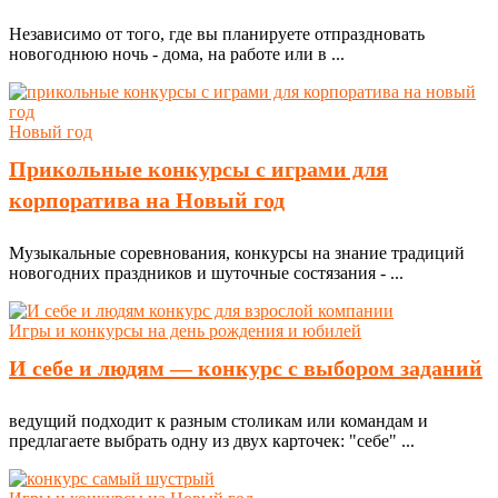
Независимо от того, где вы планируете отпраздновать
новогоднюю ночь - дома, на работе или в ...
Новый год
Прикольные конкурсы с играми для
корпоратива на Новый год
Музыкальные соревнования, конкурсы на знание традиций
новогодних праздников и шуточные состязания - ...
Игры и конкурсы на день рождения и юбилей
И себе и людям — конкурс с выбором заданий
ведущий подходит к разным столикам или командам и
предлагаете выбрать одну из двух карточек: "себе" ...