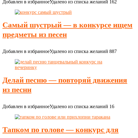
Добавлен в избранное
Удалено из списка желаний
162
Самый шустрый — в конкурсе ищем
предметы из песен
Добавлен в избранное
Удалено из списка желаний
887
Делай песню — повторяй движения
из песни
Добавлен в избранное
Удалено из списка желаний
16
Тапком по голове — конкурс для