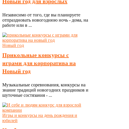
Новый год для взрослых
Независимо от того, где вы планируете
отпраздновать новогоднюю ночь - дома, на
работе или в ...
Новый год
Прикольные конкурсы с
играми для корпоратива на
Новый год
Музыкальные соревнования, конкурсы на
знание традиций новогодних праздников и
шуточные состязания - ...
Игры и конкурсы на день рождения и
юбилей