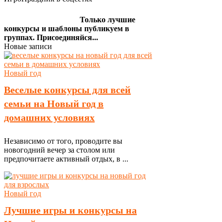
Только лучшие
конкурсы и шаблоны публикуем в
группах. Присоединяйся...
Новые записи
Новый год
Веселые конкурсы для всей
семьи на Новый год в
домашних условиях
Независимо от того, проводите вы
новогодний вечер за столом или
предпочитаете активный отдых, в ...
Новый год
Лучшие игры и конкурсы на