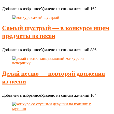
Добавлен в избранное
Удалено из списка желаний
162
Самый шустрый — в конкурсе ищем
предметы из песен
Добавлен в избранное
Удалено из списка желаний
886
Делай песню — повторяй движения
из песни
Добавлен в избранное
Удалено из списка желаний
104