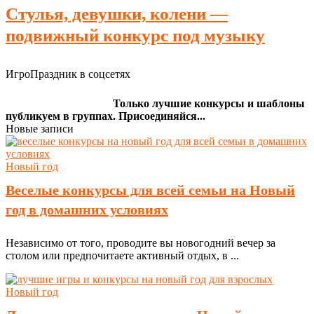
Стулья, девушки, колени —
подвижный конкурс под музыку
ИгроПраздник в соцсетях
Только лучшие конкурсы и шаблоны
публикуем в группах. Присоединяйся...
Новые записи
Новый год
Веселые конкурсы для всей семьи на Новый
год в домашних условиях
Независимо от того, проводите вы новогодний вечер за
столом или предпочитаете активный отдых, в ...
Новый год