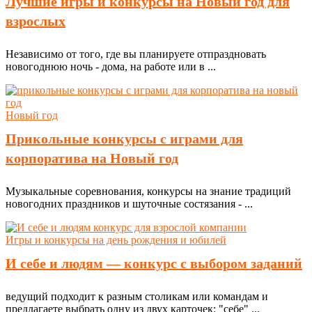
Лучшие игры и конкурсы на Новый год для
взрослых
Независимо от того, где вы планируете отпраздновать
новогоднюю ночь - дома, на работе или в ...
Новый год
Прикольные конкурсы с играми для
корпоратива на Новый год
Музыкальные соревнования, конкурсы на знание традиций
новогодних праздников и шуточные состязания - ...
Игры и конкурсы на день рождения и юбилей
И себе и людям — конкурс с выбором заданий
ведущий подходит к разным столикам или командам и
предлагаете выбрать одну из двух карточек: "себе" ...