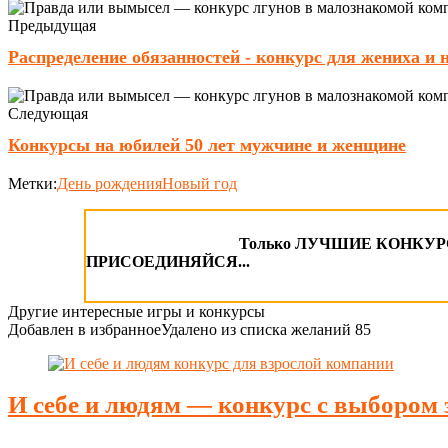
Предыдущая
Распределение обязанностей - конкурс для жениха и 
Следующая
Конкурсы на юбилей 50 лет мужчине и женщине
Метки:
День рождения
Новый год
Только ЛУЧШИЕ КОНКУРСЫ
ПРИСОЕДИНЯЙСЯ...
Другие интересные игры и конкурсы
Добавлен в избранное
Удалено из списка желаний
85
И себе и людям — конкурс с выбором 