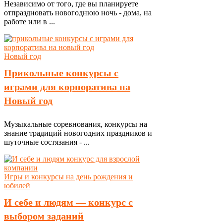
Независимо от того, где вы планируете
отпраздновать новогоднюю ночь - дома, на
работе или в ...
Новый год
Прикольные конкурсы с
играми для корпоратива на
Новый год
Музыкальные соревнования, конкурсы на
знание традиций новогодних праздников и
шуточные состязания - ...
Игры и конкурсы на день рождения и
юбилей
И себе и людям — конкурс с
выбором заданий