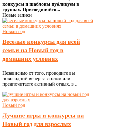
конкурсы и шаблоны публикуем в
группах. Присоединяйся...
Новые записи
Новый год
Веселые конкурсы для всей
семьи на Новый год в
домашних условиях
Независимо от того, проводите вы
новогодний вечер за столом или
предпочитаете активный отдых, в ...
Новый год
Лучшие игры и конкурсы на
Новый год для взрослых