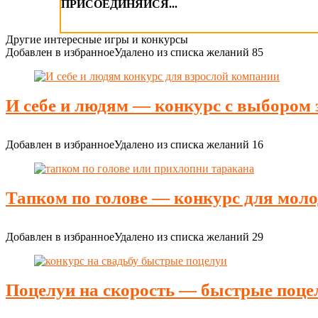
ПРИСОЕДИНЯЙСЯ...
Другие интересные игры и конкурсы
Добавлен в избранное
Удалено из списка желаний
85
И себе и людям — конкурс с выбором 
Добавлен в избранное
Удалено из списка желаний
16
Тапком по голове — конкурс для мол
Добавлен в избранное
Удалено из списка желаний
29
Поцелуи на скорость — быстрые поце