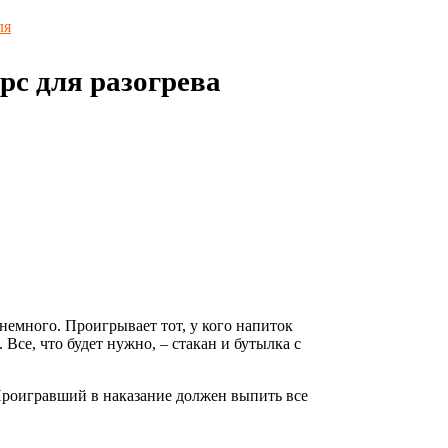
ля
рс для разогрева
 немного. Проигрывает тот, у кого напиток
 Все, что будет нужно, – стакан и бутылка с
Проигравший в наказание должен выпить все