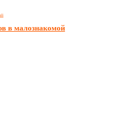
ов в малознакомой