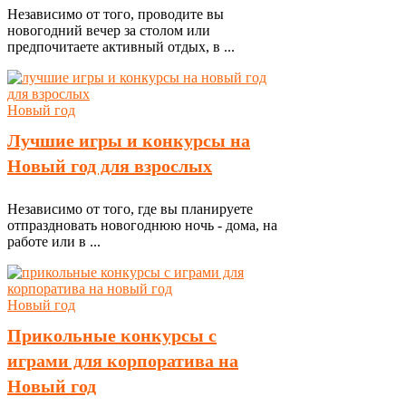
Независимо от того, проводите вы
новогодний вечер за столом или
предпочитаете активный отдых, в ...
Новый год
Лучшие игры и конкурсы на
Новый год для взрослых
Независимо от того, где вы планируете
отпраздновать новогоднюю ночь - дома, на
работе или в ...
Новый год
Прикольные конкурсы с
играми для корпоратива на
Новый год