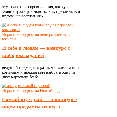
Музыкальные соревнования, конкурсы на
знание традиций новогодних праздников и
шуточные состязания - ...
Игры и конкурсы на день рождения и
юбилей
И себе и людям — конкурс с
выбором заданий
ведущий подходит к разным столикам или
командам и предлагаете выбрать одну из
двух карточек: "себе" ...
Игры и конкурсы на Новый год
Самый шустрый — в конкурсе
ищем предметы из песен