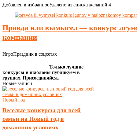
Добавлен в избранное
Удалено из списка желаний
4
Правда или вымысел — конкурс лгун
компании
ИгроПраздник в соцсетях
Только лучшие
конкурсы и шаблоны публикуем в
группах. Присоединяйся...
Новые записи
Новый год
Веселые конкурсы для всей
семьи на Новый год в
домашних условиях