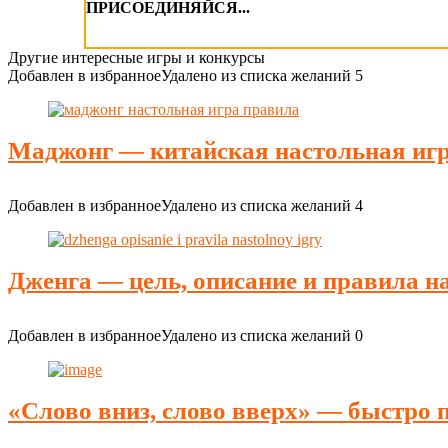
ПРИСОЕДИНЯЙСЯ...
Другие интересные игры и конкурсы
Добавлен в избранное
Удалено из списка желаний
5
Маджонг — китайская настольная игр
Добавлен в избранное
Удалено из списка желаний
4
Дженга — цель, описание и правила н
Добавлен в избранное
Удалено из списка желаний
0
«Слово вниз, слово вверх» — быстро