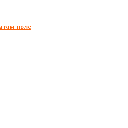
атом поле