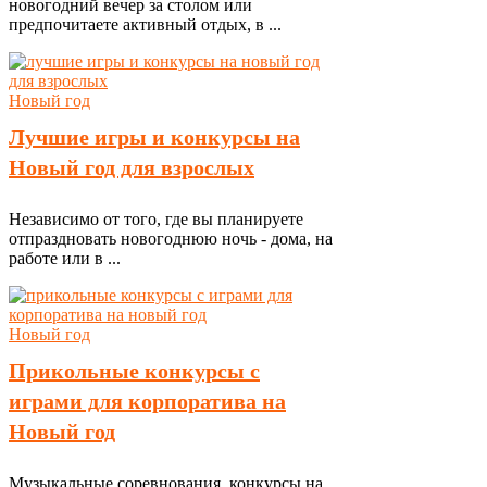
новогодний вечер за столом или
предпочитаете активный отдых, в ...
Новый год
Лучшие игры и конкурсы на
Новый год для взрослых
Независимо от того, где вы планируете
отпраздновать новогоднюю ночь - дома, на
работе или в ...
Новый год
Прикольные конкурсы с
играми для корпоратива на
Новый год
Музыкальные соревнования, конкурсы на