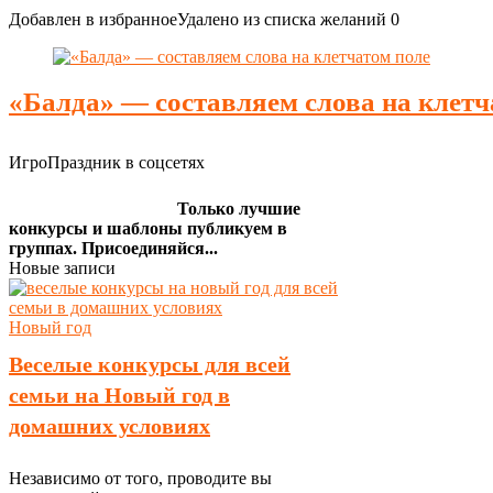
Добавлен в избранное
Удалено из списка желаний
0
«Балда» — составляем слова на клетч
ИгроПраздник в соцсетях
Только лучшие
конкурсы и шаблоны публикуем в
группах. Присоединяйся...
Новые записи
Новый год
Веселые конкурсы для всей
семьи на Новый год в
домашних условиях
Независимо от того, проводите вы