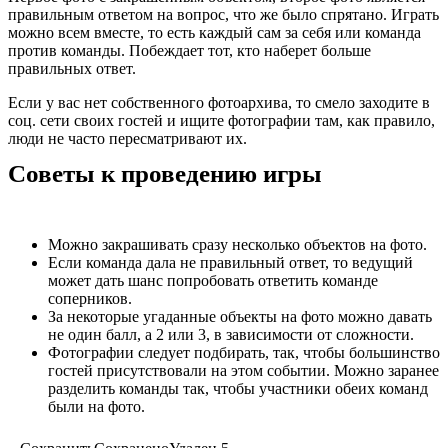
правильным ответом на вопрос, что же было спрятано. Играть
можно всем вместе, то есть каждый сам за себя или команда
против команды. Побеждает тот, кто наберет больше
правильных ответ.
Если у вас нет собственного фотоархива, то смело заходите в
соц. сети своих гостей и ищите фотографии там, как правило,
люди не часто пересматривают их.
Советы к проведению игры
Можно закрашивать сразу несколько объектов на фото.
Если команда дала не правильный ответ, то ведущий
может дать шанс попробовать ответить команде
соперников.
За некоторые угаданные объекты на фото можно давать
не один балл, а 2 или 3, в зависимости от сложности.
Фотографии следует подбирать, так, чтобы большинство
гостей присутствовали на этом событии. Можно заранее
разделить команды так, чтобы участники обеих команд
были на фото.