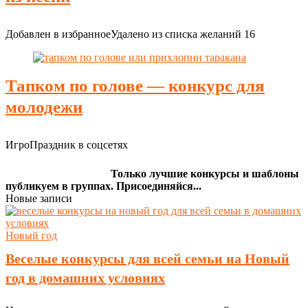
Добавлен в избранное
Удалено из списка желаний
16
Тапком по голове — конкурс для
молодежи
ИгроПраздник в соцсетях
Только лучшие конкурсы и шаблоны
публикуем в группах. Присоединяйся...
Новые записи
Новый год
Веселые конкурсы для всей семьи на Новый
год в домашних условиях