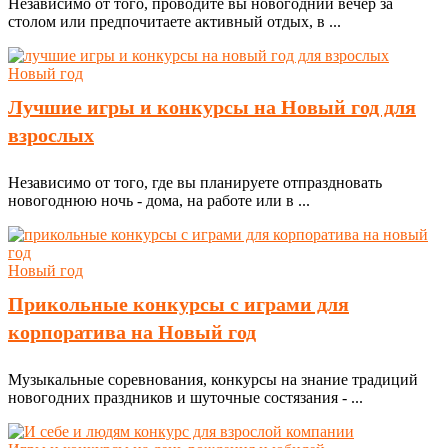
Независимо от того, проводите вы новогодний вечер за
столом или предпочитаете активный отдых, в ...
Новый год
Лучшие игры и конкурсы на Новый год для
взрослых
Независимо от того, где вы планируете отпраздновать
новогоднюю ночь - дома, на работе или в ...
Новый год
Прикольные конкурсы с играми для
корпоратива на Новый год
Музыкальные соревнования, конкурсы на знание традиций
новогодних праздников и шуточные состязания - ...