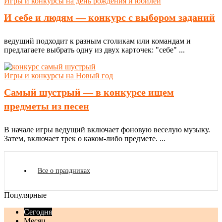
Игры и конкурсы на день рождения и юбилей
И себе и людям — конкурс с выбором заданий
ведущий подходит к разным столикам или командам и
предлагаете выбрать одну из двух карточек: "себе" ...
Игры и конкурсы на Новый год
Самый шустрый — в конкурсе ищем
предметы из песен
В начале игры ведущий включает фоновую веселую музыку.
Затем, включает трек о каком-либо предмете. ...
Все о праздниках
Популярные
Сегодня
Месяц