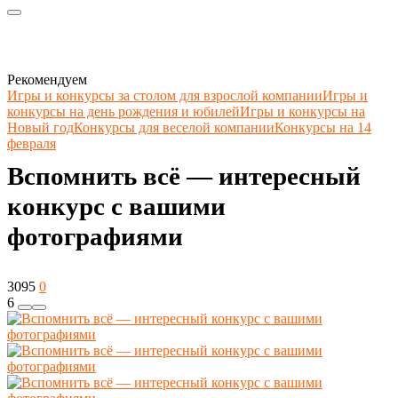
Рекомендуем
Игры и конкурсы за столом для взрослой компании
Игры и
конкурсы на день рождения и юбилей
Игры и конкурсы на
Новый год
Конкурсы для веселой компании
Конкурсы на 14
февраля
Вспомнить всё — интересный
конкурс с вашими
фотографиями
3095
0
6