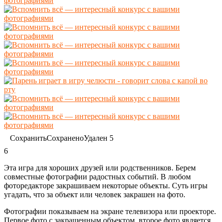
Сохранить
Сохранено
Удален
5
6
Эта игра для хороших друзей или родственников. Берем
совместные фотографии радостных событий. В любом
фоторедакторе закрашиваем некоторые объекты. Суть игры
угадать, что за объект или человек закрашен на фото.
Фотографии показываем на экране телевизора или проекторе.
Первое фото с закрашенным объектом, второе фото является