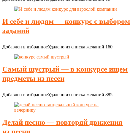
И себе и людям — конкурс с выбором
заданий
Добавлен в избранное
Удалено из списка желаний
160
Самый шустрый — в конкурсе ищем
предметы из песен
Добавлен в избранное
Удалено из списка желаний
885
Делай песню — повторяй движения
из песни