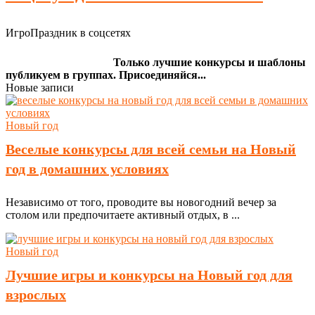
ИгроПраздник в соцсетях
Только лучшие конкурсы и шаблоны
публикуем в группах. Присоединяйся...
Новые записи
Новый год
Веселые конкурсы для всей семьи на Новый
год в домашних условиях
Независимо от того, проводите вы новогодний вечер за
столом или предпочитаете активный отдых, в ...
Новый год
Лучшие игры и конкурсы на Новый год для
взрослых