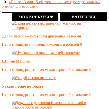
101
«После 13 или 15-ой рюмки» — конкурс музыкальных
мыслей для взрослых
ТОП-5 КОНКУРСОВ
КАТЕГОРИИ
Делай песню — повторяй движения из песни
Игры и конкурсы на день рождения и юбилей
0
Шляпа Мыслей
Игры и конкурсы за столом для взрослой компании
0
Угадай песню по тексту
Игры и конкурсы за столом для взрослой компании
0