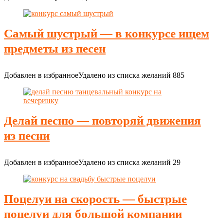
Самый шустрый — в конкурсе ищем
предметы из песен
Добавлен в избранное
Удалено из списка желаний
885
Делай песню — повторяй движения
из песни
Добавлен в избранное
Удалено из списка желаний
29
Поцелуи на скорость — быстрые
поцелуи для большой компании