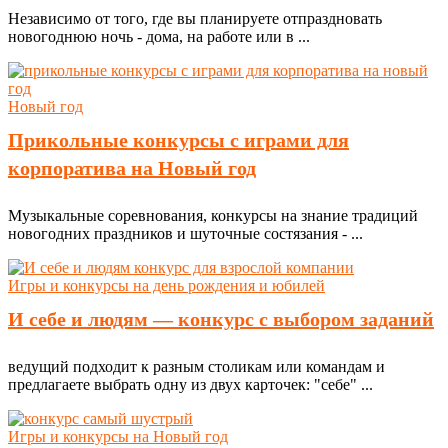
Независимо от того, где вы планируете отпраздновать
новогоднюю ночь - дома, на работе или в ...
Новый год
Прикольные конкурсы с играми для
корпоратива на Новый год
Музыкальные соревнования, конкурсы на знание традиций
новогодних праздников и шуточные состязания - ...
Игры и конкурсы на день рождения и юбилей
И себе и людям — конкурс с выбором заданий
ведущий подходит к разным столикам или командам и
предлагаете выбрать одну из двух карточек: "себе" ...
Игры и конкурсы на Новый год