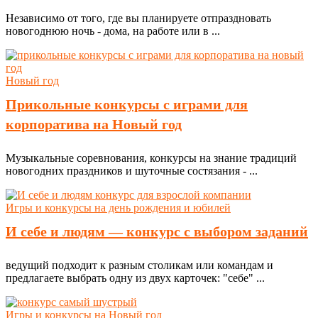
Независимо от того, где вы планируете отпраздновать
новогоднюю ночь - дома, на работе или в ...
Новый год
Прикольные конкурсы с играми для
корпоратива на Новый год
Музыкальные соревнования, конкурсы на знание традиций
новогодних праздников и шуточные состязания - ...
Игры и конкурсы на день рождения и юбилей
И себе и людям — конкурс с выбором заданий
ведущий подходит к разным столикам или командам и
предлагаете выбрать одну из двух карточек: "себе" ...
Игры и конкурсы на Новый год