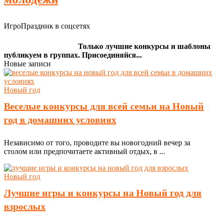
ИгроПраздник в соцсетях
Только лучшие конкурсы и шаблоны
публикуем в группах. Присоединяйся...
Новые записи
Новый год
Веселые конкурсы для всей семьи на Новый
год в домашних условиях
Независимо от того, проводите вы новогодний вечер за
столом или предпочитаете активный отдых, в ...
Новый год
Лучшие игры и конкурсы на Новый год для
взрослых