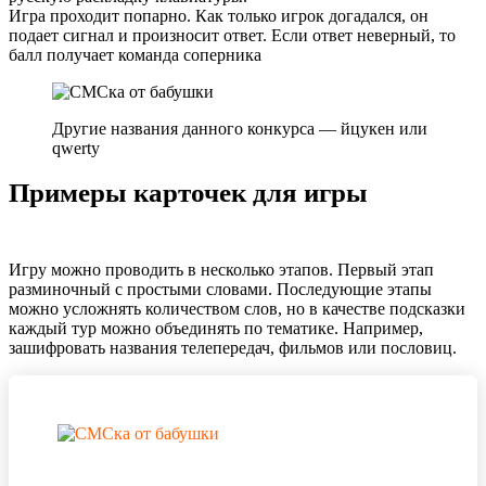
Игра проходит попарно. Как только игрок догадался, он
подает сигнал и произносит ответ. Если ответ неверный, то
балл получает команда соперника
Другие названия данного конкурса — йцукен или
qwerty
Примеры карточек для игры
Игру можно проводить в несколько этапов. Первый этап
разминочный с простыми словами. Последующие этапы
можно усложнять количеством слов, но в качестве подсказки
каждый тур можно объединять по тематике. Например,
зашифровать названия телепередач, фильмов или пословиц.