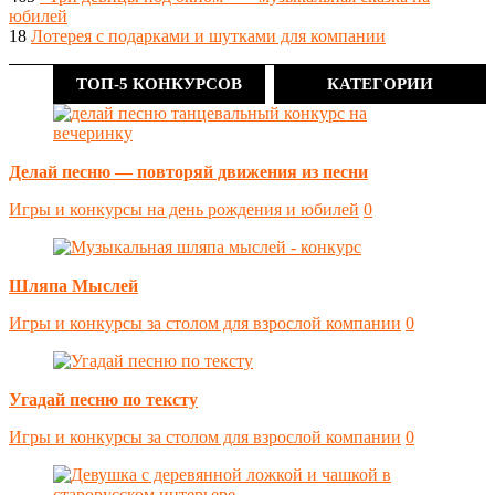
юбилей
18
Лотерея с подарками и шутками для компании
ТОП-5 КОНКУРСОВ
КАТЕГОРИИ
Делай песню — повторяй движения из песни
Игры и конкурсы на день рождения и юбилей
0
Шляпа Мыслей
Игры и конкурсы за столом для взрослой компании
0
Угадай песню по тексту
Игры и конкурсы за столом для взрослой компании
0