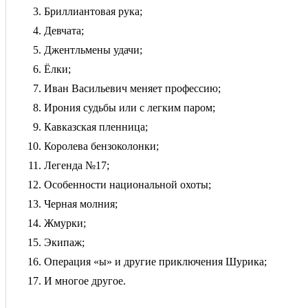
Бриллиантовая рука;
Девчата;
Джентльмены удачи;
Ёлки;
Иван Васильевич меняет профессию;
Ирония судьбы или с легким паром;
Кавказская пленница;
Королева бензоколонки;
Легенда №17;
Особенности национальной охоты;
Черная молния;
Жмурки;
Экипаж;
Операция «ы» и другие приключения Шурика;
И многое другое.