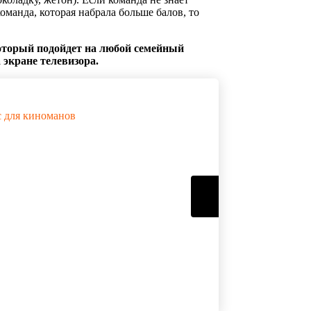
оманда, которая набрала больше балов, то
оторый подойдет на любой семейный
 экране телевизора.