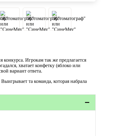
я конкурса. Игрокам так же предлагается
гадался, хватает конфетку (яблоко или
свой вариант ответа.
 Выигрывает та команда, которая набрала