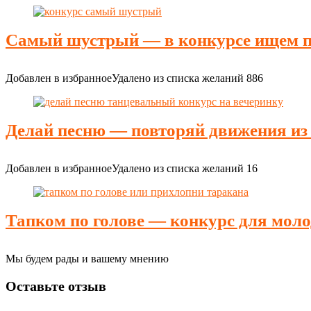
Самый шустрый — в конкурсе ищем п
Добавлен в избранное
Удалено из списка желаний
886
Делай песню — повторяй движения из
Добавлен в избранное
Удалено из списка желаний
16
Тапком по голове — конкурс для мол
Мы будем рады и вашему мнению
Оставьте отзыв