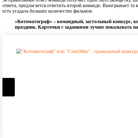
ответа, предлагается ответить второй команде. Выигрывает та к
есть угадала большее количество фильмов.
«Котоматограф» – командный, застольный конкурс, к
праздник. Карточки с заданиями лучше показывать на