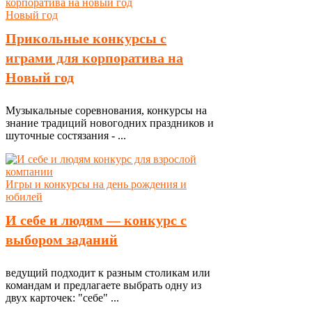
Новый год
Прикольные конкурсы с
играми для корпоратива на
Новый год
Музыкальные соревнования, конкурсы на
знание традиций новогодних праздников и
шуточные состязания - ...
Игры и конкурсы на день рождения и
юбилей
И себе и людям — конкурс с
выбором заданий
ведущий подходит к разным столикам или
командам и предлагаете выбрать одну из
двух карточек: "себе" ...