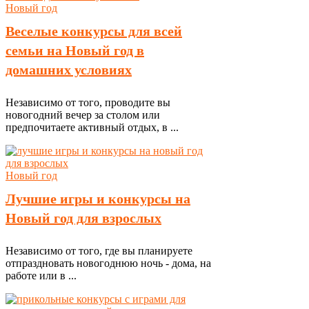
Новый год
Веселые конкурсы для всей
семьи на Новый год в
домашних условиях
Независимо от того, проводите вы
новогодний вечер за столом или
предпочитаете активный отдых, в ...
Новый год
Лучшие игры и конкурсы на
Новый год для взрослых
Независимо от того, где вы планируете
отпраздновать новогоднюю ночь - дома, на
работе или в ...