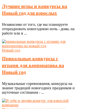
Лучшие игры и конкурсы на
Новый год для взрослых
Независимо от того, где вы планируете
отпраздновать новогоднюю ночь - дома, на
работе или в ...
Новый год
Прикольные конкурсы с
играми для корпоратива на
Новый год
Музыкальные соревнования, конкурсы на
знание традиций новогодних праздников и
шуточные состязания - ...