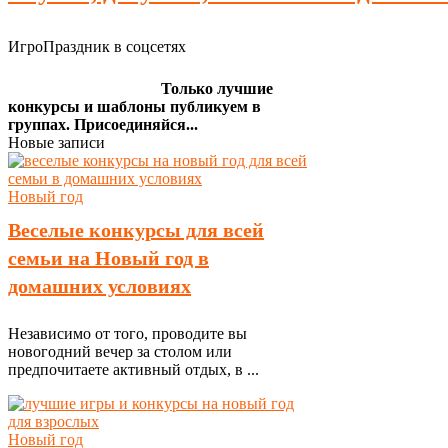
ИгроПраздник в соцсетях
Только лучшие
конкурсы и шаблоны публикуем в
группах. Присоединяйся...
Новые записи
Новый год
Веселые конкурсы для всей
семьи на Новый год в
домашних условиях
Независимо от того, проводите вы
новогодний вечер за столом или
предпочитаете активный отдых, в ...
Новый год