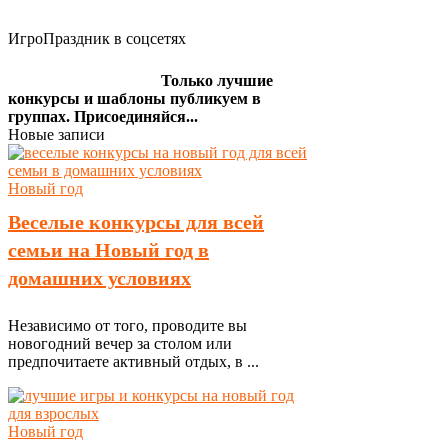
ИгроПраздник в соцсетях
Только лучшие
конкурсы и шаблоны публикуем в
группах. Присоединяйся...
Новые записи
Новый год
Веселые конкурсы для всей
семьи на Новый год в
домашних условиях
Независимо от того, проводите вы
новогодний вечер за столом или
предпочитаете активный отдых, в ...
Новый год