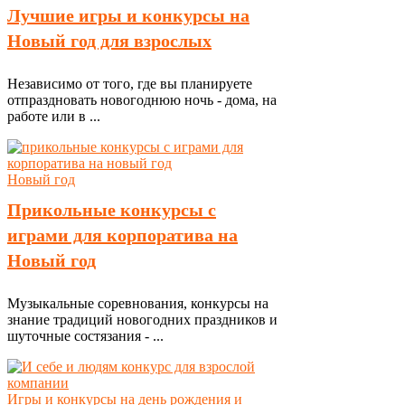
Лучшие игры и конкурсы на
Новый год для взрослых
Независимо от того, где вы планируете
отпраздновать новогоднюю ночь - дома, на
работе или в ...
Новый год
Прикольные конкурсы с
играми для корпоратива на
Новый год
Музыкальные соревнования, конкурсы на
знание традиций новогодних праздников и
шуточные состязания - ...
Игры и конкурсы на день рождения и