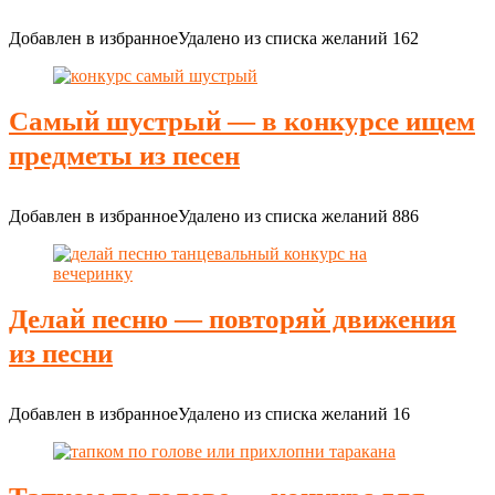
Добавлен в избранное
Удалено из списка желаний
162
Самый шустрый — в конкурсе ищем
предметы из песен
Добавлен в избранное
Удалено из списка желаний
886
Делай песню — повторяй движения
из песни
Добавлен в избранное
Удалено из списка желаний
16