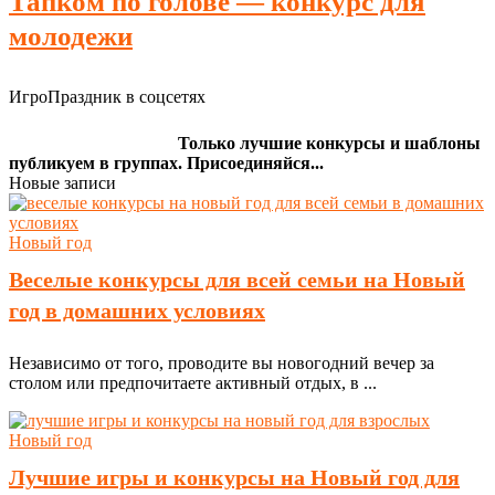
Тапком по голове — конкурс для
молодежи
ИгроПраздник в соцсетях
Только лучшие конкурсы и шаблоны
публикуем в группах. Присоединяйся...
Новые записи
Новый год
Веселые конкурсы для всей семьи на Новый
год в домашних условиях
Независимо от того, проводите вы новогодний вечер за
столом или предпочитаете активный отдых, в ...
Новый год
Лучшие игры и конкурсы на Новый год для