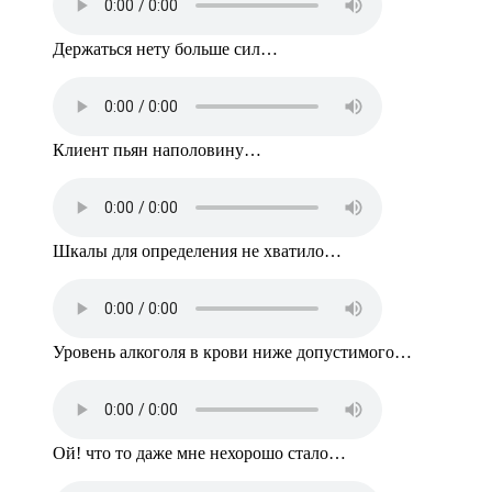
Держаться нету больше сил…
Клиент пьян наполовину…
Шкалы для определения не хватило…
Уровень алкоголя в крови ниже допустимого…
Ой! что то даже мне нехорошо стало…