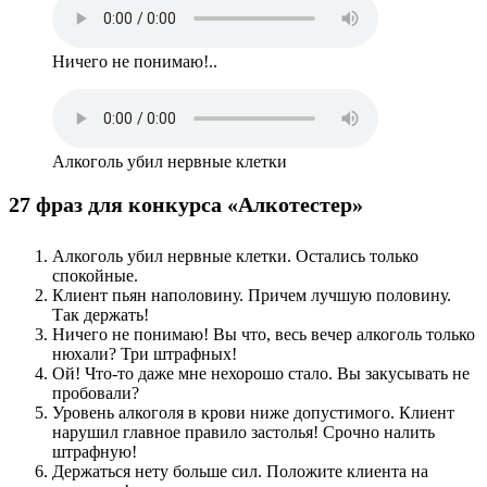
Ничего не понимаю!..
Алкоголь убил нервные клетки
27 фраз для конкурса «Алкотестер»
Алкоголь убил нервные клетки. Остались только
спокойные.
Клиент пьян наполовину. Причем лучшую половину.
Так держать!
Ничего не понимаю! Вы что, весь вечер алкоголь только
нюхали? Три штрафных!
Ой! Что-то даже мне нехорошо стало. Вы закусывать не
пробовали?
Уровень алкоголя в крови ниже допустимого. Клиент
нарушил главное правило застолья! Срочно налить
штрафную!
Держаться нету больше сил. Положите клиента на