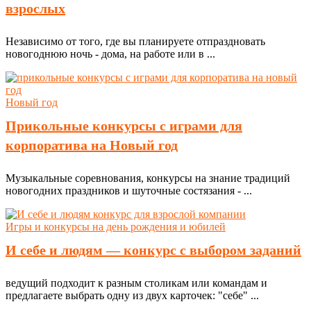
взрослых
Независимо от того, где вы планируете отпраздновать
новогоднюю ночь - дома, на работе или в ...
Новый год
Прикольные конкурсы с играми для
корпоратива на Новый год
Музыкальные соревнования, конкурсы на знание традиций
новогодних праздников и шуточные состязания - ...
Игры и конкурсы на день рождения и юбилей
И себе и людям — конкурс с выбором заданий
ведущий подходит к разным столикам или командам и
предлагаете выбрать одну из двух карточек: "себе" ...