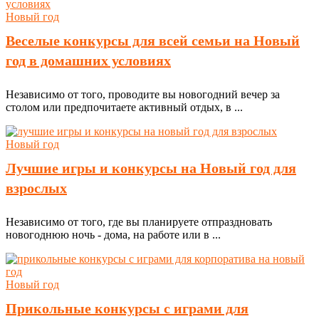
Новый год
Веселые конкурсы для всей семьи на Новый
год в домашних условиях
Независимо от того, проводите вы новогодний вечер за
столом или предпочитаете активный отдых, в ...
Новый год
Лучшие игры и конкурсы на Новый год для
взрослых
Независимо от того, где вы планируете отпраздновать
новогоднюю ночь - дома, на работе или в ...
Новый год
Прикольные конкурсы с играми для