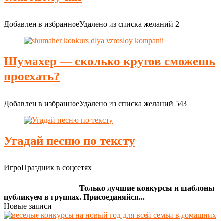
Добавлен в избранное
Удалено из списка желаний
2
Шумахер — сколько кругов сможешь
проехать?
Добавлен в избранное
Удалено из списка желаний
543
Угадай песню по тексту
ИгроПраздник в соцсетях
Только лучшие конкурсы и шаблоны
публикуем в группах. Присоединяйся...
Новые записи