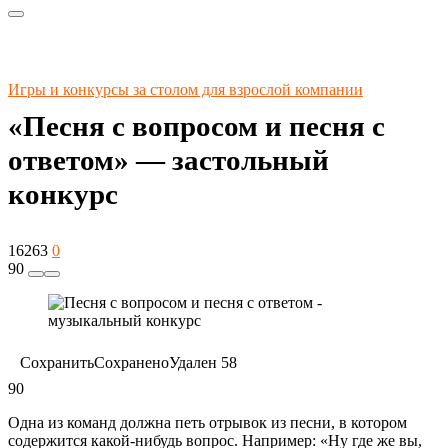
Игры и конкурсы за столом для взрослой компании
«Песня с вопросом и песня с
ответом» — застольный
конкурс
16263
0
90
Сохранить
Сохранено
Удален
58
90
Одна из команд должна петь отрывок из песни, в котором
содержится какой-нибудь вопрос. Например: «Ну где же вы,