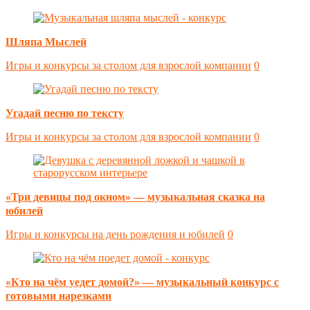
Шляпа Мыслей
Игры и конкурсы за столом для взрослой компании
0
Угадай песню по тексту
Игры и конкурсы за столом для взрослой компании
0
«Три девицы под окном» — музыкальная сказка на
юбилей
Игры и конкурсы на день рождения и юбилей
0
«Кто на чём уедет домой?» — музыкальный конкурс с
готовыми нарезками