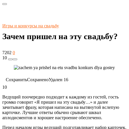
Игры и конкурсы на свадьбу
Зачем пришел на эту свадьбу?
7202
0
10
Сохранить
Сохранено
Удален
16
10
Ведущий поочередно подходит к каждому из гостей, гость
громко говорит «Я пришел на эту свадьбу…» и далее
зачитывает фразу, которая написана на вытянутой вслепую
карточке. Лучшие ответы обычно срывают шквал
аплодисментов и хорошее настроение обеспечено.
Перед началом игры ведущий подготавливает набор карточек,