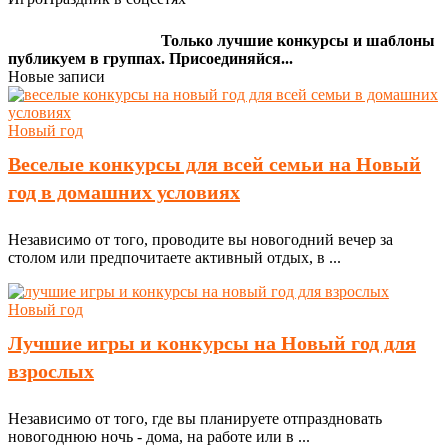
Только лучшие конкурсы и шаблоны
публикуем в группах. Присоединяйся...
Новые записи
Новый год
Веселые конкурсы для всей семьи на Новый
год в домашних условиях
Независимо от того, проводите вы новогодний вечер за
столом или предпочитаете активный отдых, в ...
Новый год
Лучшие игры и конкурсы на Новый год для
взрослых
Независимо от того, где вы планируете отпраздновать
новогоднюю ночь - дома, на работе или в ...