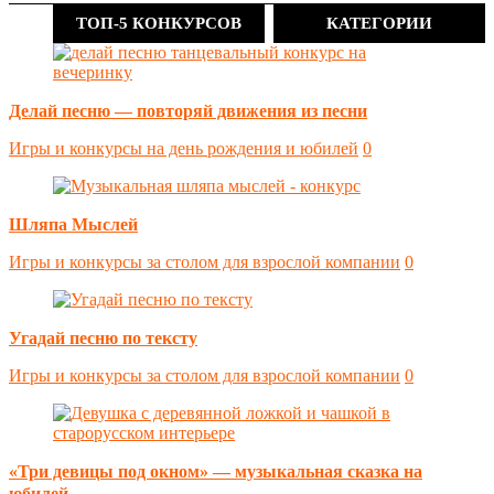
ТОП-5 КОНКУРСОВ
КАТЕГОРИИ
Делай песню — повторяй движения из песни
Игры и конкурсы на день рождения и юбилей
0
Шляпа Мыслей
Игры и конкурсы за столом для взрослой компании
0
Угадай песню по тексту
Игры и конкурсы за столом для взрослой компании
0
«Три девицы под окном» — музыкальная сказка на
юбилей