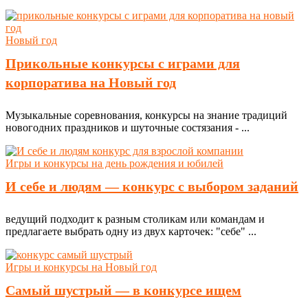
Новый год
Прикольные конкурсы с играми для
корпоратива на Новый год
Музыкальные соревнования, конкурсы на знание традиций
новогодних праздников и шуточные состязания - ...
Игры и конкурсы на день рождения и юбилей
И себе и людям — конкурс с выбором заданий
ведущий подходит к разным столикам или командам и
предлагаете выбрать одну из двух карточек: "себе" ...
Игры и конкурсы на Новый год
Самый шустрый — в конкурсе ищем