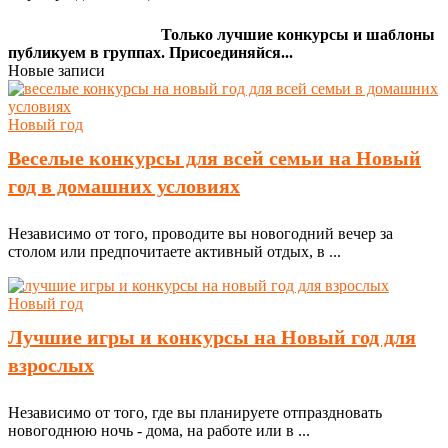
Только лучшие конкурсы и шаблоны
публикуем в группах. Присоединяйся...
Новые записи
Новый год
Веселые конкурсы для всей семьи на Новый
год в домашних условиях
Независимо от того, проводите вы новогодний вечер за
столом или предпочитаете активный отдых, в ...
Новый год
Лучшие игры и конкурсы на Новый год для
взрослых
Независимо от того, где вы планируете отпраздновать
новогоднюю ночь - дома, на работе или в ...