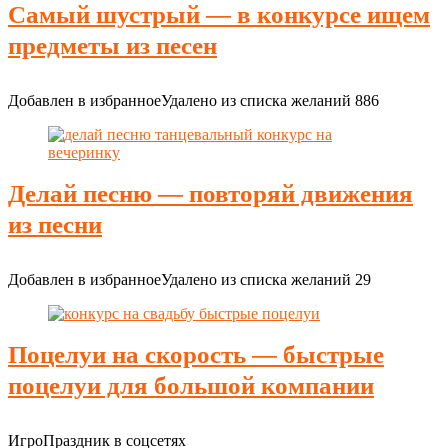
Самый шустрый — в конкурсе ищем
предметы из песен
Добавлен в избранное
Удалено из списка желаний
886
Делай песню — повторяй движения
из песни
Добавлен в избранное
Удалено из списка желаний
29
Поцелуи на скорость — быстрые
поцелуи для большой компании
ИгроПраздник в соцсетях