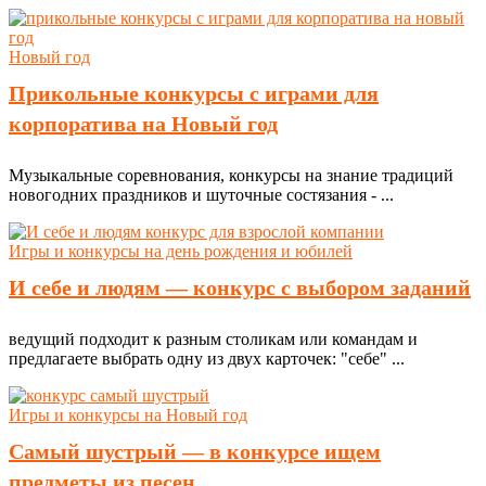
Новый год
Прикольные конкурсы с играми для
корпоратива на Новый год
Музыкальные соревнования, конкурсы на знание традиций
новогодних праздников и шуточные состязания - ...
Игры и конкурсы на день рождения и юбилей
И себе и людям — конкурс с выбором заданий
ведущий подходит к разным столикам или командам и
предлагаете выбрать одну из двух карточек: "себе" ...
Игры и конкурсы на Новый год
Самый шустрый — в конкурсе ищем
предметы из песен