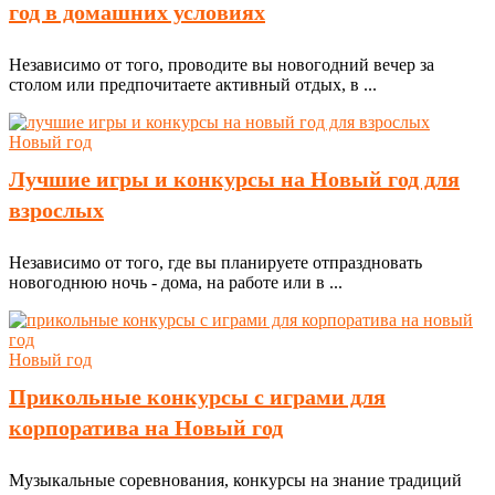
год в домашних условиях
Независимо от того, проводите вы новогодний вечер за
столом или предпочитаете активный отдых, в ...
Новый год
Лучшие игры и конкурсы на Новый год для
взрослых
Независимо от того, где вы планируете отпраздновать
новогоднюю ночь - дома, на работе или в ...
Новый год
Прикольные конкурсы с играми для
корпоратива на Новый год
Музыкальные соревнования, конкурсы на знание традиций