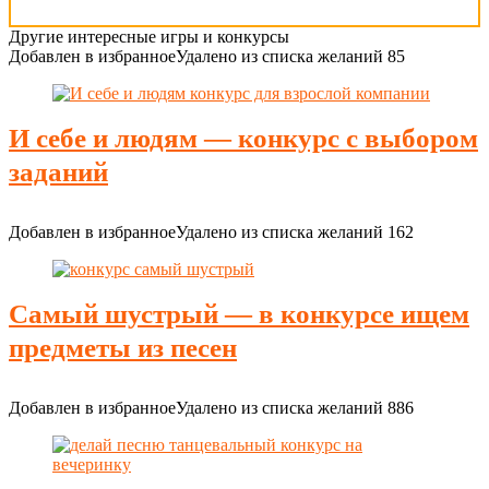
Другие интересные игры и конкурсы
Добавлен в избранное
Удалено из списка желаний
85
И себе и людям — конкурс с выбором
заданий
Добавлен в избранное
Удалено из списка желаний
162
Самый шустрый — в конкурсе ищем
предметы из песен
Добавлен в избранное
Удалено из списка желаний
886