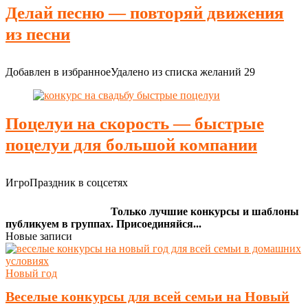
Делай песню — повторяй движения
из песни
Добавлен в избранное
Удалено из списка желаний
29
Поцелуи на скорость — быстрые
поцелуи для большой компании
ИгроПраздник в соцсетях
Только лучшие конкурсы и шаблоны
публикуем в группах. Присоединяйся...
Новые записи
Новый год
Веселые конкурсы для всей семьи на Новый