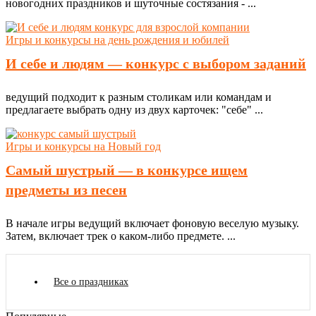
новогодних праздников и шуточные состязания - ...
Игры и конкурсы на день рождения и юбилей
И себе и людям — конкурс с выбором заданий
ведущий подходит к разным столикам или командам и
предлагаете выбрать одну из двух карточек: "себе" ...
Игры и конкурсы на Новый год
Самый шустрый — в конкурсе ищем
предметы из песен
В начале игры ведущий включает фоновую веселую музыку.
Затем, включает трек о каком-либо предмете. ...
Все о праздниках