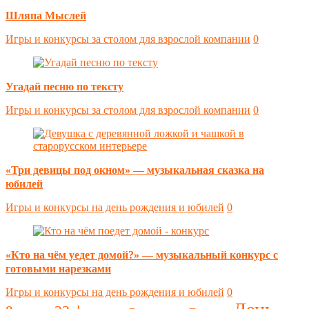
Шляпа Мыслей
Игры и конкурсы за столом для взрослой компании
0
Угадай песню по тексту
Игры и конкурсы за столом для взрослой компании
0
«Три девицы под окном» — музыкальная сказка на
юбилей
Игры и конкурсы на день рождения и юбилей
0
«Кто на чём уедет домой?» — музыкальный конкурс с
готовыми нарезками
Игры и конкурсы на день рождения и юбилей
0