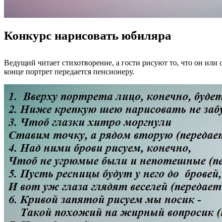
Конкурс нарисовать юбиляра
Ведущий читает стихотворение, а гости рисуют то, что он или о
конце портрет передается пенсионеру.