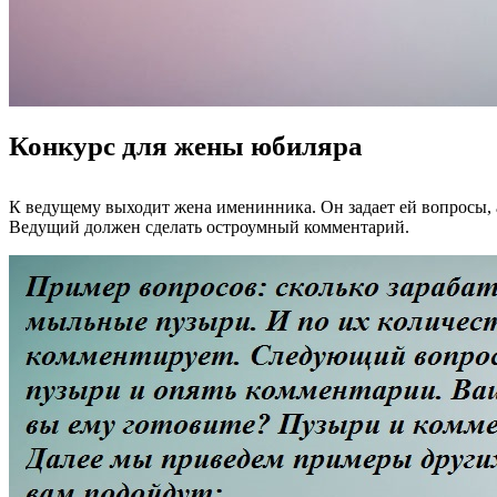
Конкурс для жены юбиляра
К ведущему выходит жена именинника. Он задает ей вопросы, а
Ведущий должен сделать остроумный комментарий.