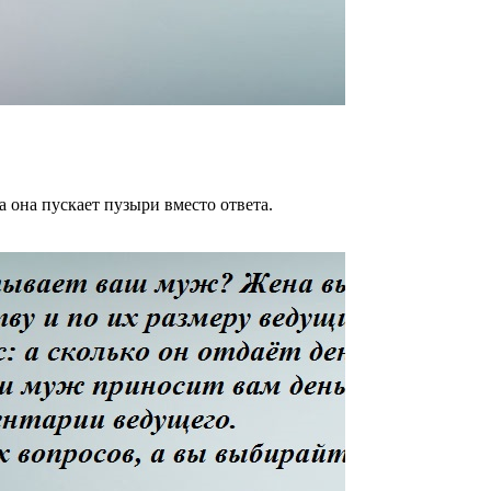
 она пускает пузыри вместо ответа.