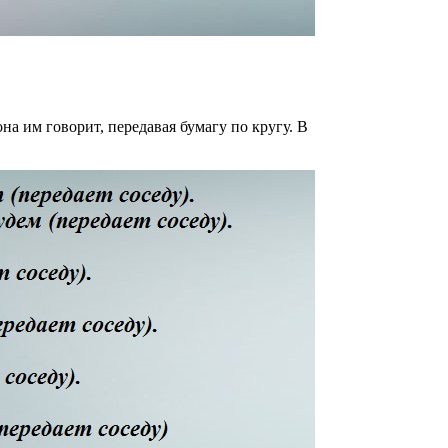
на им говорит, передавая бумагу по кругу. В